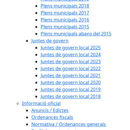
Plens municipals 2018
Plens municipals 2017
Plens municipals 2016
Plens municipals 2015
Plens municipals abans del 2015
Juntes de govern
Juntes de govern local 2025
Juntes de govern local 2024
Juntes de govern local 2023
Juntes de govern local 2022
Juntes de govern local 2021
Juntes de govern local 2020
Juntes de govern local 2019
Juntes de govern local 2018
Informació oficial
Anuncis / Edictes
Ordenances fiscals
Normativa / Ordenances generals