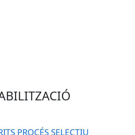
ABILITZACIÓ
RITS PROCÉS SELECTIU