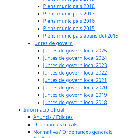
Plens municipals 2018
Plens municipals 2017
Plens municipals 2016
Plens municipals 2015
Plens municipals abans del 2015
Juntes de govern
Juntes de govern local 2025
Juntes de govern local 2024
Juntes de govern local 2023
Juntes de govern local 2022
Juntes de govern local 2021
Juntes de govern local 2020
Juntes de govern local 2019
Juntes de govern local 2018
Informació oficial
Anuncis / Edictes
Ordenances fiscals
Normativa / Ordenances generals