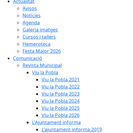
Actualitat
Avisos
Notícies
Agenda
Galeria imatges
Cursos i tallers
Hemeroteca
Festa Major 2026
Comunicació
Revista Municipal
Viu la Pobla
Viu la Pobla 2021
Viu la Pobla 2022
Viu la Pobla 2023
Viu la Pobla 2024
Viu la Pobla 2025
Viu la Pobla 2026
L'Ajuntament informa
L'ajuntament informa 2019