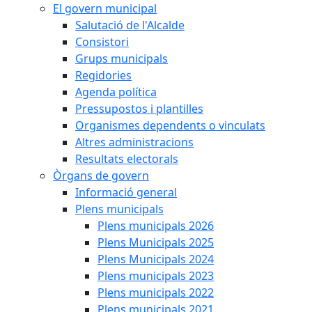
El govern municipal
Salutació de l'Alcalde
Consistori
Grups municipals
Regidories
Agenda política
Pressupostos i plantilles
Organismes dependents o vinculats
Altres administracions
Resultats electorals
Òrgans de govern
Informació general
Plens municipals
Plens municipals 2026
Plens Municipals 2025
Plens Municipals 2024
Plens municipals 2023
Plens municipals 2022
Plens municipals 2021