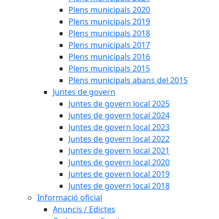
Plens municipals 2020
Plens municipals 2019
Plens municipals 2018
Plens municipals 2017
Plens municipals 2016
Plens municipals 2015
Plens municipals abans del 2015
Juntes de govern
Juntes de govern local 2025
Juntes de govern local 2024
Juntes de govern local 2023
Juntes de govern local 2022
Juntes de govern local 2021
Juntes de govern local 2020
Juntes de govern local 2019
Juntes de govern local 2018
Informació oficial
Anuncis / Edictes