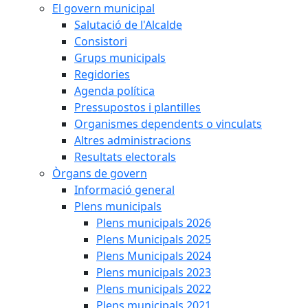
El govern municipal
Salutació de l'Alcalde
Consistori
Grups municipals
Regidories
Agenda política
Pressupostos i plantilles
Organismes dependents o vinculats
Altres administracions
Resultats electorals
Òrgans de govern
Informació general
Plens municipals
Plens municipals 2026
Plens Municipals 2025
Plens Municipals 2024
Plens municipals 2023
Plens municipals 2022
Plens municipals 2021