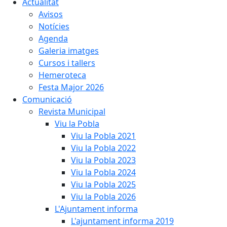
Actualitat
Avisos
Notícies
Agenda
Galeria imatges
Cursos i tallers
Hemeroteca
Festa Major 2026
Comunicació
Revista Municipal
Viu la Pobla
Viu la Pobla 2021
Viu la Pobla 2022
Viu la Pobla 2023
Viu la Pobla 2024
Viu la Pobla 2025
Viu la Pobla 2026
L'Ajuntament informa
L'ajuntament informa 2019