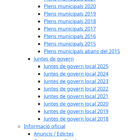
Plens municipals 2020
Plens municipals 2019
Plens municipals 2018
Plens municipals 2017
Plens municipals 2016
Plens municipals 2015
Plens municipals abans del 2015
Juntes de govern
Juntes de govern local 2025
Juntes de govern local 2024
Juntes de govern local 2023
Juntes de govern local 2022
Juntes de govern local 2021
Juntes de govern local 2020
Juntes de govern local 2019
Juntes de govern local 2018
Informació oficial
Anuncis / Edictes